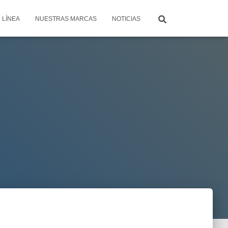
 LÍNEA
NUESTRAS MARCAS
NOTICIAS