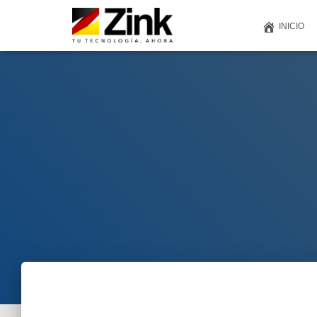
INICIO