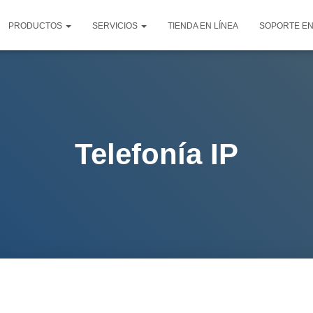
PRODUCTOS
SERVICIOS
TIENDA EN LÍNEA
SOPORTE EN
Telefonía IP